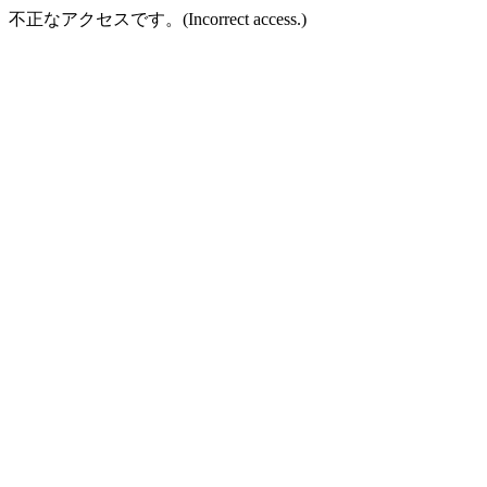
不正なアクセスです。(Incorrect access.)