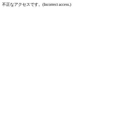
不正なアクセスです。(Incorrect access.)